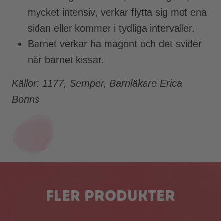
mycket intensiv, verkar flytta sig mot ena
sidan eller kommer i tydliga intervaller.
Barnet verkar ha magont och det svider
när barnet kissar.
Källor: 1177, Semper, Barnläkare Erica
Bonns
Fler Produkter