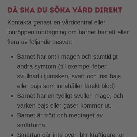
Då ska du söka vård direkt
Kontakta genast en vårdcentral eller
jouröppen mottagning om barnet har ett eller
flera av följande besvär:
Barnet har ont i magen och samtidigt
andra symtom (till exempel feber,
svullnad i ljumsken, svart och löst bajs
eller bajs som innehåller färskt blod)
Barnet har en tydligt svullen mage, och
varken bajs eller gaser kommer ut.
Barnet är trött och medtaget av
smärtorna.
Smärtan går inte över, blir kraftigare, är