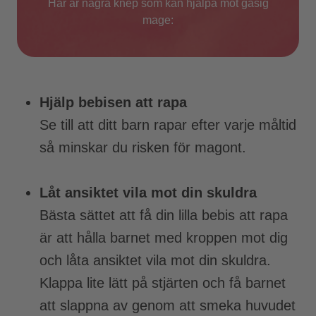
Här är några knep som kan hjälpa mot gasig
mage:
Hjälp bebisen att rapa
Se till att ditt barn rapar efter varje måltid
så minskar du risken för magont.
Låt ansiktet vila mot din skuldra
Bästa sättet att få din lilla bebis att rapa
är att hålla barnet med kroppen mot dig
och låta ansiktet vila mot din skuldra.
Klappa lite lätt på stjärten och få barnet
att slappna av genom att smeka huvudet