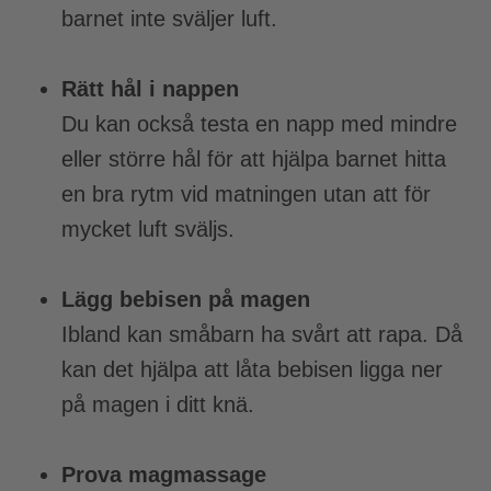
barnet inte sväljer luft.
Rätt hål i nappen
Du kan också testa en napp med mindre
eller större hål för att hjälpa barnet hitta
en bra rytm vid matningen utan att för
mycket luft sväljs.
Lägg bebisen på magen
Ibland kan småbarn ha svårt att rapa. Då
kan det hjälpa att låta bebisen ligga ner
på magen i ditt knä.
Prova magmassage