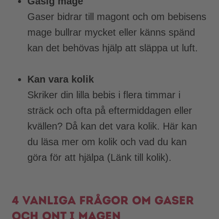
Gasig mage
Gaser bidrar till magont och om bebisens
mage bullrar mycket eller känns spänd
kan det behövas hjälp att släppa ut luft.
Kan vara kolik
Skriker din lilla bebis i flera timmar i
sträck och ofta på eftermiddagen eller
kvällen? Då kan det vara kolik. Här kan
du läsa mer om kolik och vad du kan
göra för att hjälpa (Länk till kolik).
4 vanliga frågor om gaser
och ont i magen