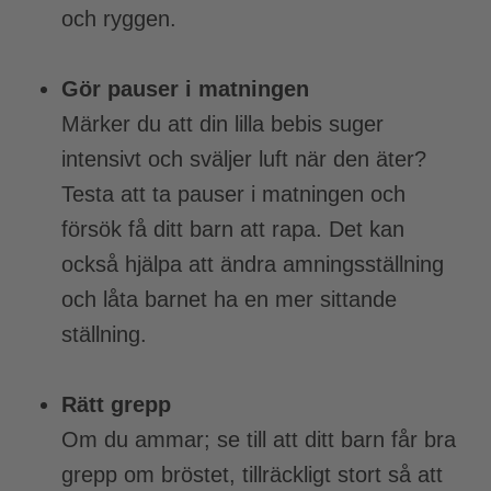
och ryggen.
Gör pauser i matningen
Märker du att din lilla bebis suger
intensivt och sväljer luft när den äter?
Testa att ta pauser i matningen och
försök få ditt barn att rapa. Det kan
också hjälpa att ändra amningsställning
och låta barnet ha en mer sittande
ställning.
Rätt grepp
Om du ammar; se till att ditt barn får bra
grepp om bröstet, tillräckligt stort så att