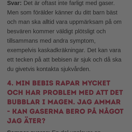
Svar:
Det är oftast inte farligt med gaser.
Men som förälder känner du ditt barn bäst
och man ska alltid vara uppmärksam på om
besvären kommer väldigt plötsligt och
tillsammans med andra symptom,
exempelvis kaskadkräkningar. Det kan vara
ett tecken på att bebisen är sjuk och då ska
du givetvis kontakta sjukvården.
4. Min bebis rapar mycket
och har problem med att det
bubblar i magen. Jag ammar
- kan gaserna bero på något
jag äter?