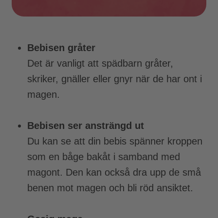
Bebisen gråter
Det är vanligt att spädbarn gråter,
skriker, gnäller eller gnyr när de har ont i
magen.
Bebisen ser ansträngd ut
Du kan se att din bebis spänner kroppen
som en båge bakåt i samband med
magont. Den kan också dra upp de små
benen mot magen och bli röd ansiktet.