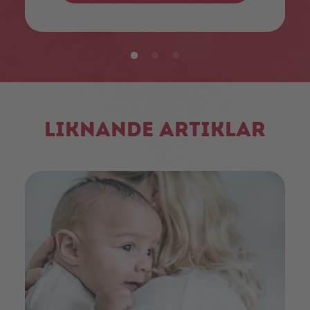
Liknande artiklar