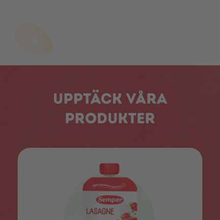
Upptäck våra
produkter