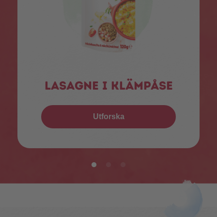
Lasagne i klämpåse
Utforska