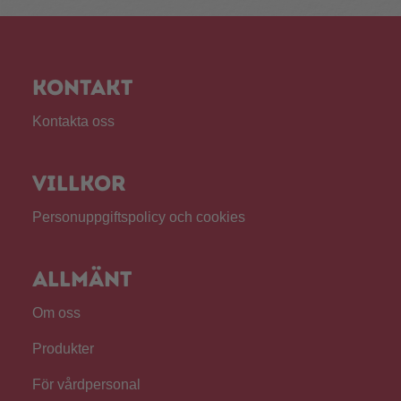
Kontakt
Kontakta oss
Villkor
Personuppgiftspolicy och cookies
Allmänt
Om oss
Produkter
För vårdpersonal