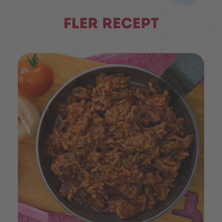
Fler recept