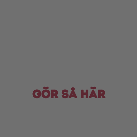
Gör så här