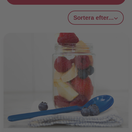
Sortera efter...