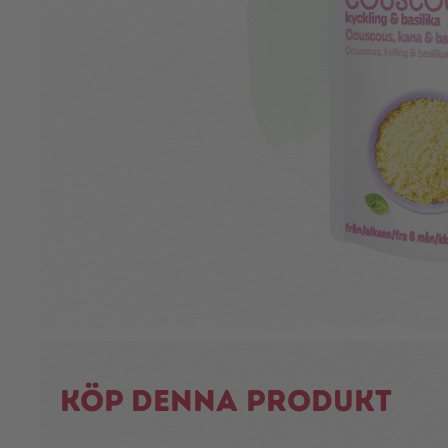
Köp denna produkt