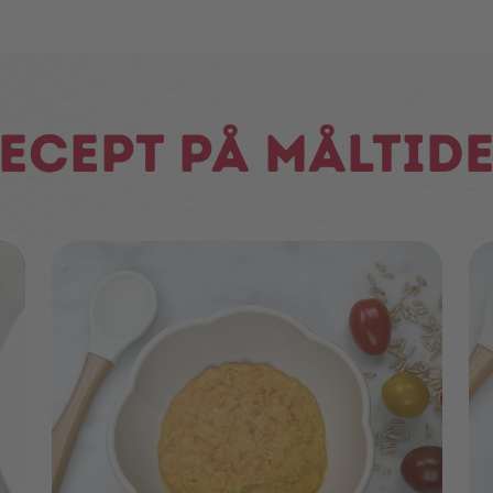
ecept på måltid