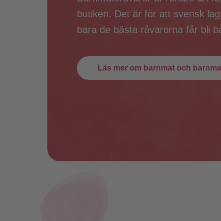
butiken. Det är för att svensk lag
bara de bästa råvarorna får bli 
Läs mer om barnmat och barnmat