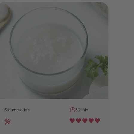
Stepmetoden
30 min