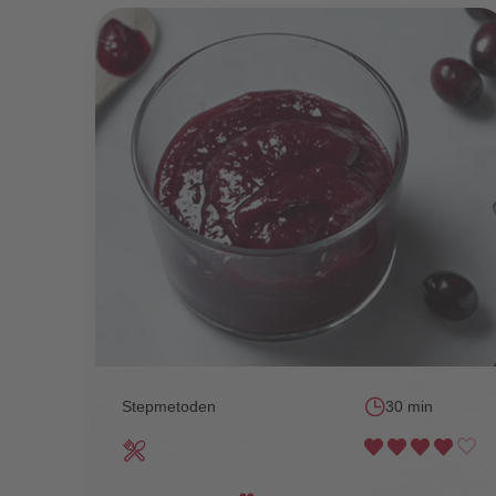
Stepmetoden
30 min