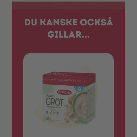
Du kanske också
gillar...