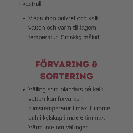
I kastrull:
Vispa ihop pulvret och kallt
vatten och värm till lagom
temperatur. Smaklig måltid!
Förvaring &
sortering
Välling som blandats på kallt
vatten kan förvaras i
rumstemperatur i max 1 timme
och i kylskåp i max 6 timmar.
Värm inte om vällingen.