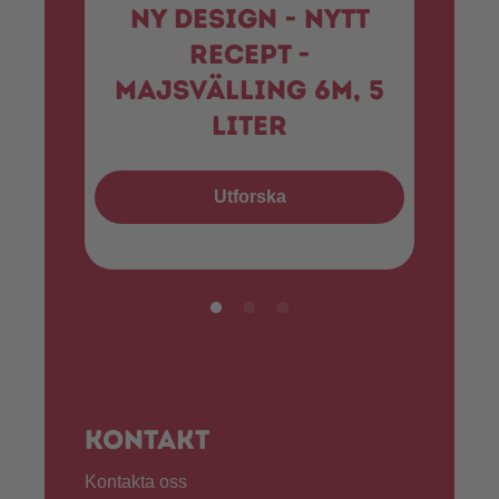
NY DESIGN - NYTT
RECEPT -
MAJSVÄLLING 6M, 5
LITER
Utforska
Kontakt
Kontakta oss