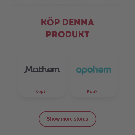
Köp denna
produkt
Köp
Köp
Show more stores