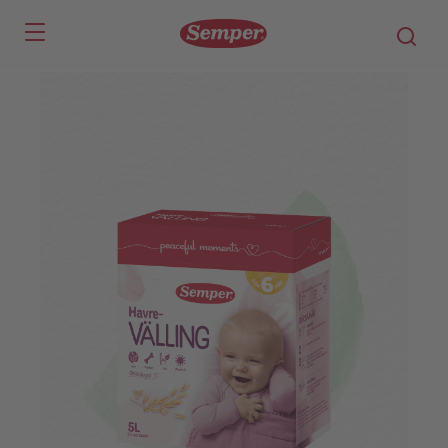
Skip to main content