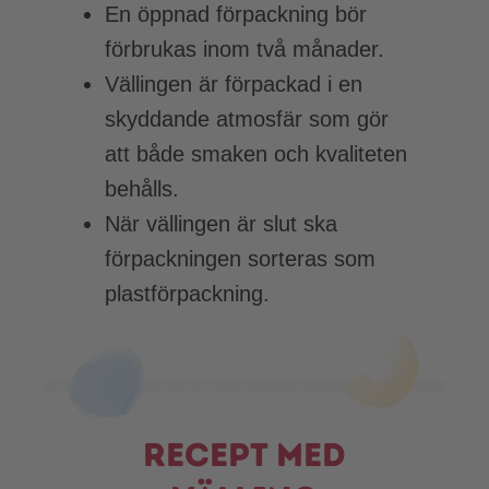
En öppnad förpackning bör
förbrukas inom två månader.
Vällingen är förpackad i en
skyddande atmosfär som gör
att både smaken och kvaliteten
behålls.
När vällingen är slut ska
förpackningen sorteras som
plastförpackning.
Recept med