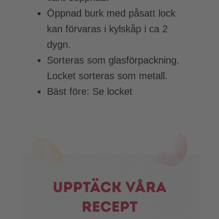
Öppnad burk med påsatt lock
kan förvaras i kylskåp i ca 2
dygn.
Sorteras som glasförpackning.
Locket sorteras som metall.
Bäst före: Se locket
Upptäck våra
recept