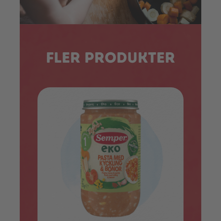
Fler produkter