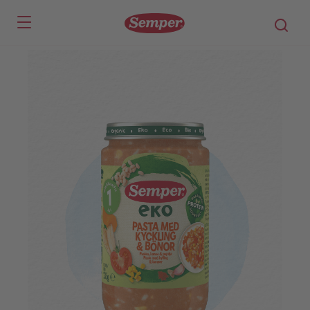
Skip to main content