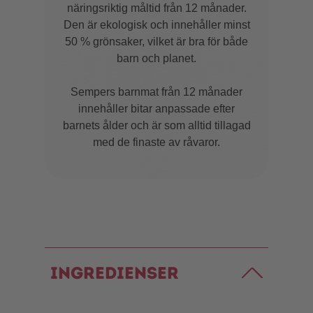
näringsriktig måltid från 12 månader.
Den är ekologisk och innehåller minst
50 % grönsaker, vilket är bra för både
barn och planet.
Sempers barnmat från 12 månader
innehåller bitar anpassade efter
barnets ålder och är som alltid tillagad
med de finaste av råvaror.
Ingredienser