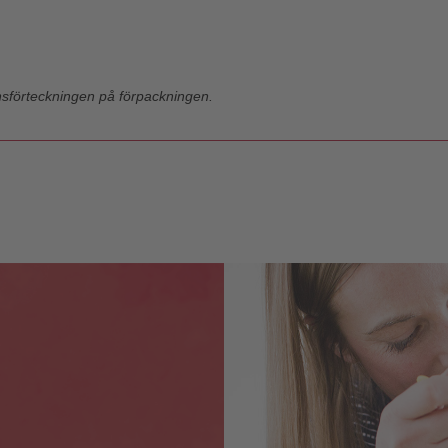
nsförteckningen på förpackningen.