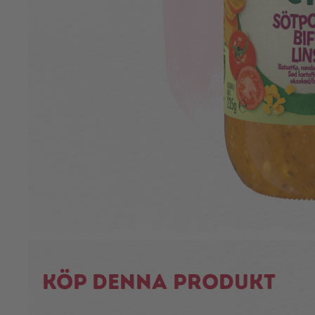
Köp denna produkt