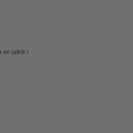
n tallrik i