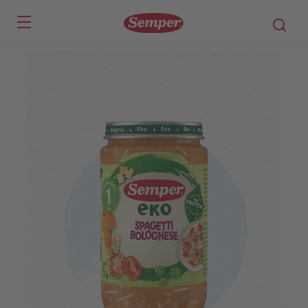
Skip to main content