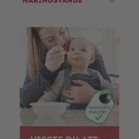
Näringsvärde