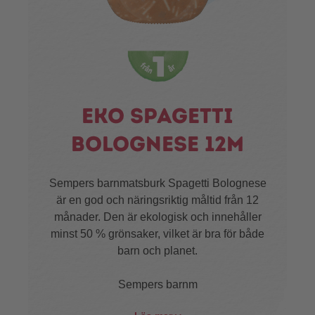
Eko spagetti
bolognese 12m
Sempers barnmatsburk Spagetti Bolognese
är en god och näringsriktig måltid från 12
månader. Den är ekologisk och innehåller
minst 50 % grönsaker, vilket är bra för både
barn och planet.
Sempers barnm